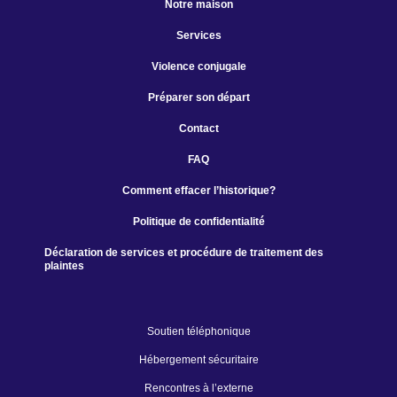
Notre maison
Services
Violence conjugale
Préparer son départ
Contact
FAQ
Comment effacer l’historique?
Politique de confidentialité
Déclaration de services et procédure de traitement des
plaintes
Soutien téléphonique
Hébergement sécuritaire
Rencontres à l’externe