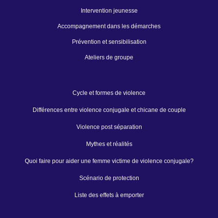
Intervention jeunesse
Accompagnement dans les démarches
Prévention et sensibilisation
Ateliers de groupe
Cycle et formes de violence
Différences entre violence conjugale et chicane de couple
Violence post séparation
Mythes et réalités
Quoi faire pour aider une femme victime de violence conjugale?
Scénario de protection
Liste des effets à emporter